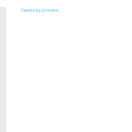
Tweets by jvrinvest