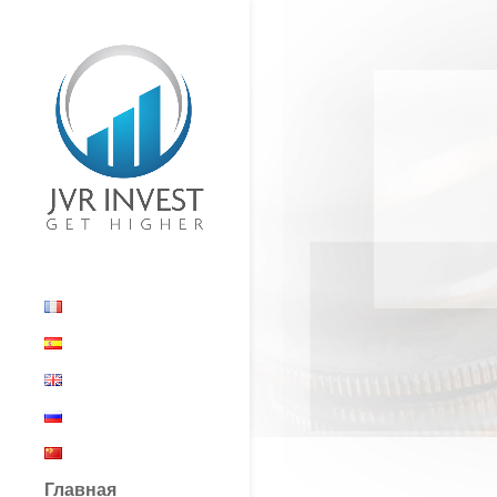
Главная