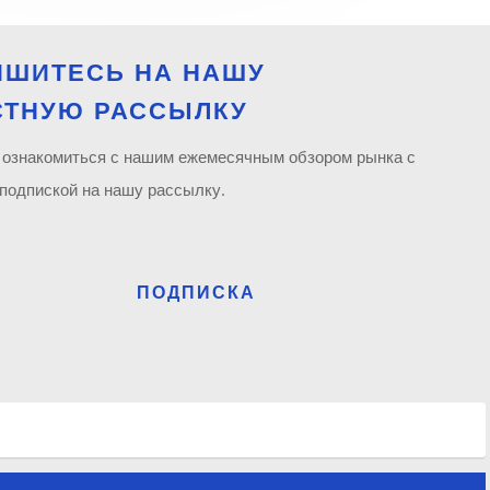
ИШИТЕСЬ НА НАШУ
СТНУЮ РАССЫЛКУ
 ознакомиться с нашим ежемесячным обзором рынка с
подпиской на нашу рассылку.
ПОДПИСКА