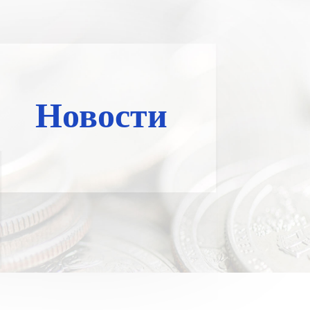
Новости