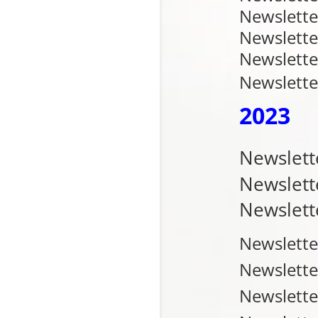
Newslette
Newslette
Newslette
Newslette
2023
Newslett
Newslett
Newslett
Newslette
Newslette
Newslette