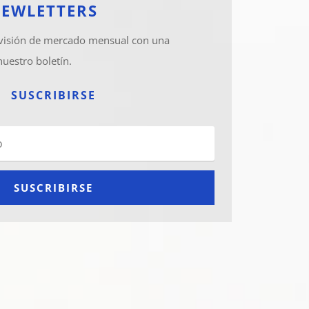
NEWLETTERS
 visión de mercado mensual con una
nuestro boletín.
SUSCRIBIRSE
SUSCRIBIRSE