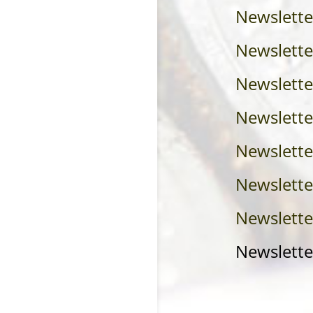
Newslette
Newslett
Newslette
Newslette
Newslett
Newslette
Newslett
Newslette