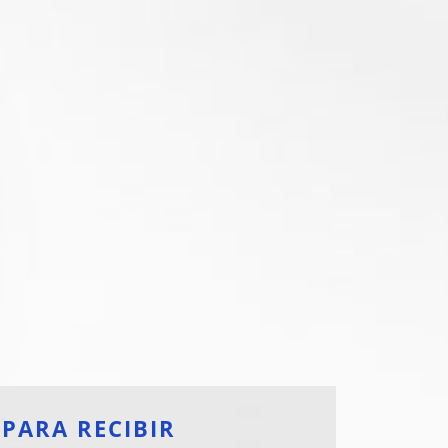
 PARA RECIBIR