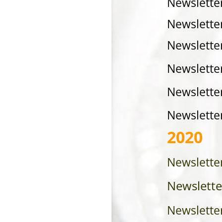
Newsletter
Newsletter
Newslette
Newslette
Newslette
Newslette
2020
Newslette
Newslette
Newslette