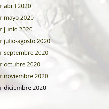
r abril 2020
er mayo 2020
r junio 2020
r julio-agosto 2020
er septembre 2020
r octubre 2020
er noviembre 2020
r diciembre 2020