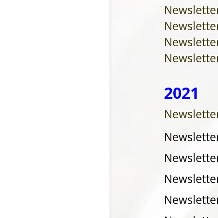
Newsletter
Newslette
Newslette
Newslette
2021
Newslette
Newslette
Newslette
Newsletter
Newslette