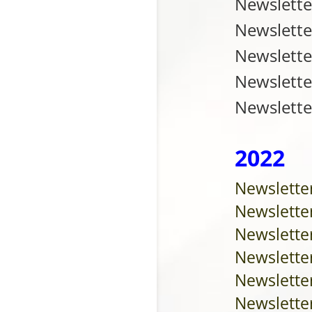
Newslett
Newslette
Newslette
Newslette
Newslette
2022
Newslette
Newslette
Newslette
Newsletter
Newslette
Newsletter