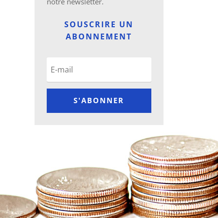
notre newsletter.
SOUSCRIRE UN
ABONNEMENT
S'ABONNER